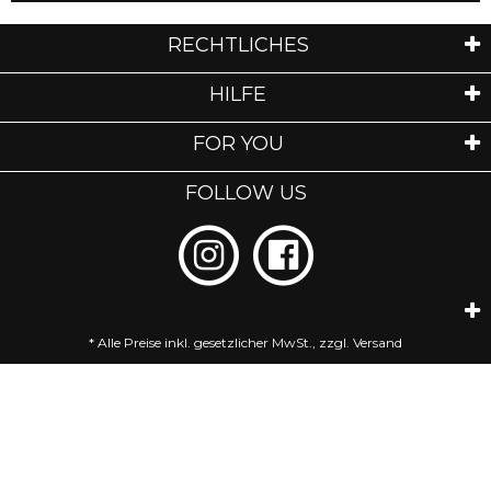
RECHTLICHES
HILFE
FOR YOU
FOLLOW US
* Alle Preise inkl. gesetzlicher MwSt., zzgl.
Versand