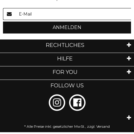
ANMELDEN
RECHTLICHES
HILFE
FOR YOU
FOLLOW US
* Alle Preise inkl. gesetzlicher MwSt., zzgl.
Versand