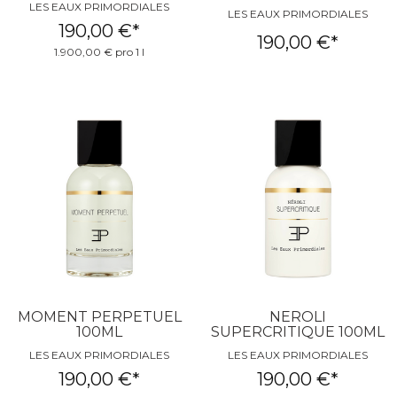
LES EAUX PRIMORDIALES
LES EAUX PRIMORDIALES
190,00 €
*
190,00 €
*
1.900,00 € pro 1 l
MOMENT PERPETUEL
NEROLI
100ML
SUPERCRITIQUE 100ML
LES EAUX PRIMORDIALES
LES EAUX PRIMORDIALES
190,00 €
*
190,00 €
*