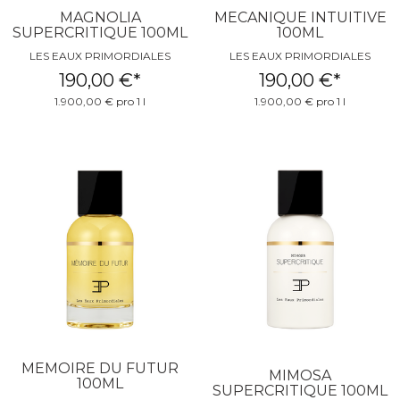
MAGNOLIA
MECANIQUE INTUITIVE
SUPERCRITIQUE 100ML
100ML
LES EAUX PRIMORDIALES
LES EAUX PRIMORDIALES
190,00 €
*
190,00 €
*
1.900,00 € pro 1 l
1.900,00 € pro 1 l
MEMOIRE DU FUTUR
MIMOSA
100ML
SUPERCRITIQUE 100ML