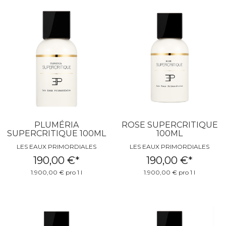
PLUMÉRIA
ROSE SUPERCRITIQUE
SUPERCRITIQUE 100ML
100ML
LES EAUX PRIMORDIALES
LES EAUX PRIMORDIALES
190,00 €
*
190,00 €
*
1.900,00 € pro 1 l
1.900,00 € pro 1 l