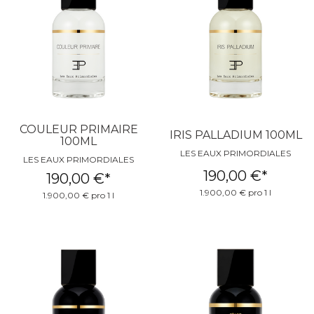
COULEUR PRIMAIRE
IRIS PALLADIUM 100ML
100ML
LES EAUX PRIMORDIALES
LES EAUX PRIMORDIALES
190,00 €
*
190,00 €
*
1.900,00 € pro 1 l
1.900,00 € pro 1 l