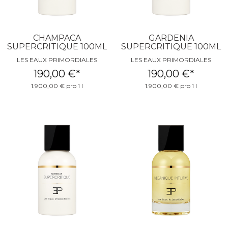
CHAMPACA
GARDENIA
SUPERCRITIQUE 100ML
SUPERCRITIQUE 100ML
LES EAUX PRIMORDIALES
LES EAUX PRIMORDIALES
190,00 €
*
190,00 €
*
1.900,00 € pro 1 l
1.900,00 € pro 1 l