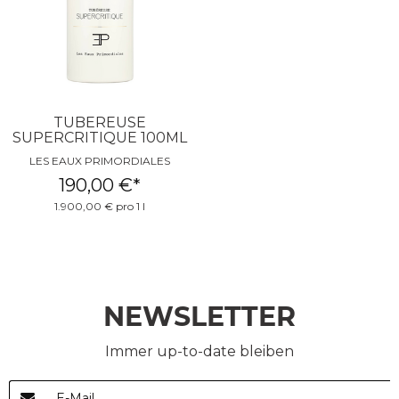
TUBEREUSE
SUPERCRITIQUE 100ML
LES EAUX PRIMORDIALES
190,00 €
*
1.900,00 € pro 1 l
NEWSLETTER
Immer up-to-date bleiben