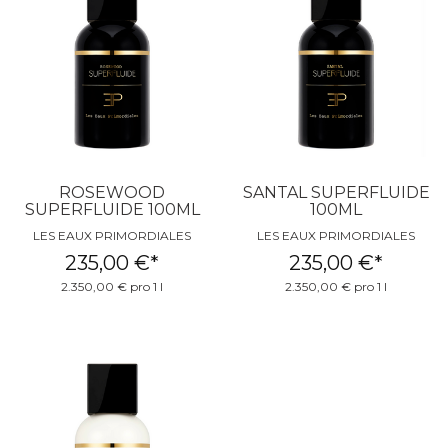
ROSEWOOD
SANTAL SUPERFLUIDE
SUPERFLUIDE 100ML
100ML
LES EAUX PRIMORDIALES
LES EAUX PRIMORDIALES
235,00 €
*
235,00 €
*
2.350,00 € pro 1 l
2.350,00 € pro 1 l