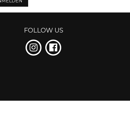
NMELDEN
FOLLOW US