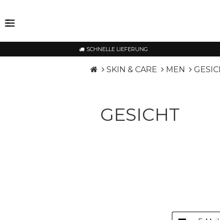
SCHNELLE LIEFERUNG
SKIN & CARE
MEN
GESIC
GESICHT