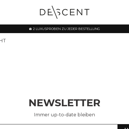
2 LUXUSPROBEN ZU JEDER BESTELLUNG
HT
NEWSLETTER
Immer up-to-date bleiben