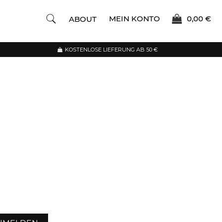
MEIN KONTO
0,00 €
ABOUT
KOSTENLOSE LIEFERUNG AB 50 €