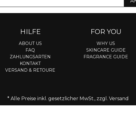
A
HILFE
FOR YOU
ABOUT US
WHY US
FAQ
SKINCARE GUIDE
ZAHLUNGSARTEN
FRAGRANCE GUIDE
KONTAKT
VERSAND & RETOURE
* Alle Preise inkl. gesetzlicher MwSt., zzgl.
Versand