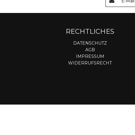
RECHTLICHES
DATENSCHUTZ
AGB
IMPRESSUM
WIDERRUFSRECHT