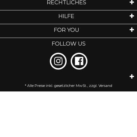
RECHTLICHES
HILFE
FOR YOU
FOLLOW US
* Alle Preise inkl. gesetzlicher MwSt., zzgl.
Versand