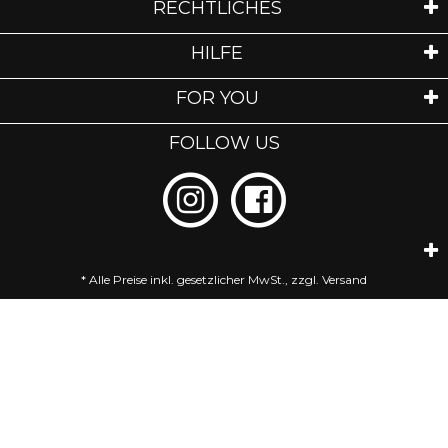
RECHTLICHES
HILFE
FOR YOU
FOLLOW US
* Alle Preise inkl. gesetzlicher MwSt., zzgl.
Versand