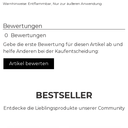
Warnhinweise: Entflammbar, Nur zur äußeren Anwendung
Bewertungen
0 Bewertungen
Gebe die erste Bewertung für diesen Artikel ab und
helfe Anderen bei der Kaufentscheidung:
Artikel bewerten
BESTSELLER
Entdecke die Lieblingsprodukte unserer Community