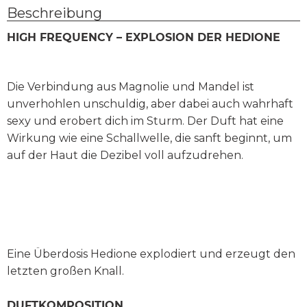
Beschreibung
HIGH FREQUENCY – EXPLOSION DER HEDIONE
Die Verbindung aus Magnolie und Mandel ist
unverhohlen unschuldig, aber dabei auch wahrhaft
sexy und erobert dich im Sturm. Der Duft hat eine
Wirkung wie eine Schallwelle, die sanft beginnt, um
auf der Haut die Dezibel voll aufzudrehen.
Eine Überdosis Hedione explodiert und erzeugt den
letzten großen Knall.
DUFTKOMPOSITION