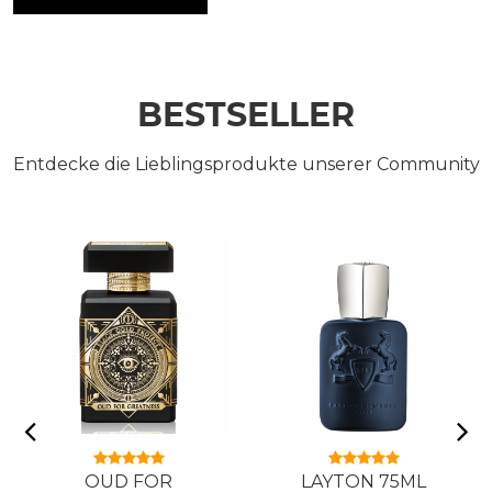
BESTSELLER
Entdecke die Lieblingsprodukte unserer Community
OUD FOR
LAYTON 75ML