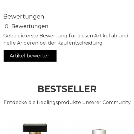
Bewertungen
0 Bewertungen
Gebe die erste Bewertung für diesen Artikel ab und
helfe Anderen bei der Kaufentscheidung:
Artikel bewerten
BESTSELLER
Entdecke die Lieblingsprodukte unserer Community