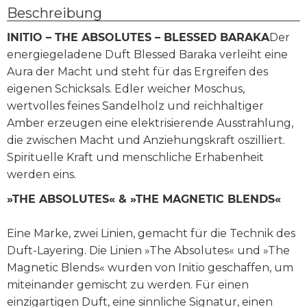
Beschreibung
INITIO – THE ABSOLUTES – BLESSED BARAKA
Der
energiegeladene Duft Blessed Baraka verleiht eine
Aura der Macht und steht für das Ergreifen des
eigenen Schicksals. Edler weicher Moschus,
wertvolles feines Sandelholz und reichhaltiger
Amber erzeugen eine elektrisierende Ausstrahlung,
die zwischen Macht und Anziehungskraft oszilliert.
Spirituelle Kraft und menschliche Erhabenheit
werden eins.
»THE ABSOLUTES« & »THE MAGNETIC BLENDS«
Eine Marke, zwei Linien, gemacht für die Technik des
Duft-Layering. Die Linien »The Absolutes« und »The
Magnetic Blends« wurden von Initio geschaffen, um
miteinander gemischt zu werden. Für einen
einzigartigen Duft, eine sinnliche Signatur, einen