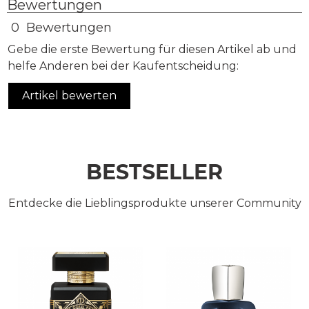
Bewertungen
0 Bewertungen
Gebe die erste Bewertung für diesen Artikel ab und
helfe Anderen bei der Kaufentscheidung:
Artikel bewerten
BESTSELLER
Entdecke die Lieblingsprodukte unserer Community