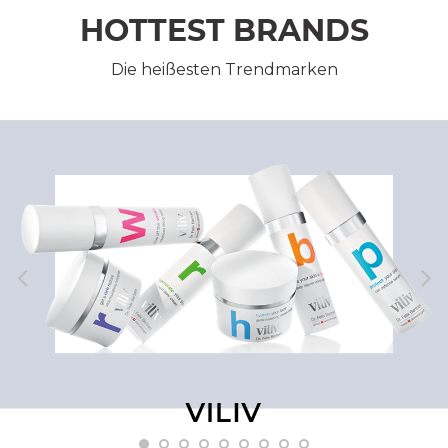
HOTTEST BRANDS
Die heißesten Trendmarken