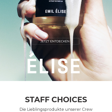
STAFF CHOICES
Die Lieblingsprodukte unserer Crew