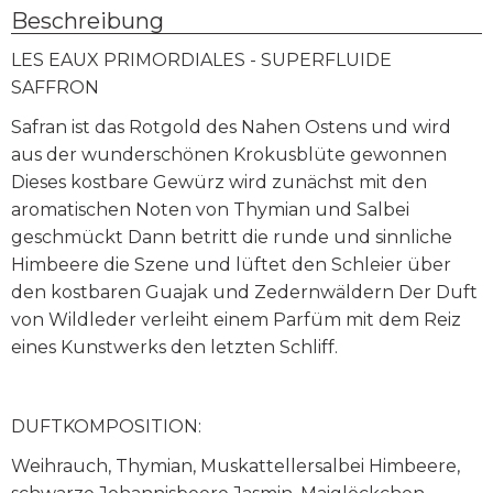
Beschreibung
LES EAUX PRIMORDIALES - SUPERFLUIDE
SAFFRON
Safran ist das Rotgold des Nahen Ostens und wird
aus der wunderschönen Krokusblüte gewonnen
Dieses kostbare Gewürz wird zunächst mit den
aromatischen Noten von Thymian und Salbei
geschmückt Dann betritt die runde und sinnliche
Himbeere die Szene und lüftet den Schleier über
den kostbaren Guajak und Zedernwäldern Der Duft
von Wildleder verleiht einem Parfüm mit dem Reiz
eines Kunstwerks den letzten Schliff.
DUFTKOMPOSITION:
Weihrauch, Thymian, Muskattellersalbei Himbeere,