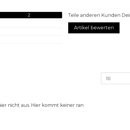
2
Teile anderen Kunden Dei
Artikel bewerten
ier nicht aus. Hier kommt keiner ran