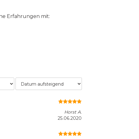
ne Erfahrungen mit:
Horst A
.
25.06.2020