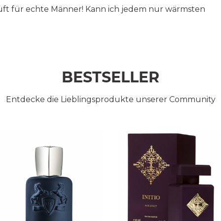
ft für echte Männer! Kann ich jedem nur wärmsten
BESTSELLER
Entdecke die Lieblingsprodukte unserer Community