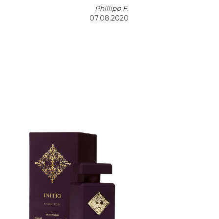
Phillipp F
.
07.08.2020