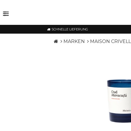
SCHNELLE LIEFERUNG
MARKEN
MAISON CRIVELL