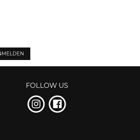
NMELDEN
FOLLOW US