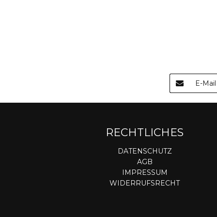
RECHTLICHES
DATENSCHUTZ
AGB
IMPRESSUM
WIDERRUFSRECHT