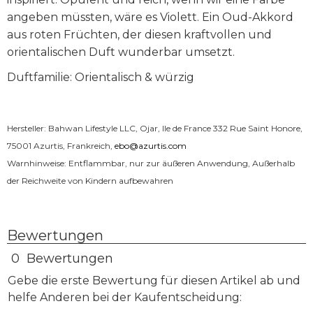
angeben müssten, wäre es Violett. Ein Oud-Akkord
aus roten Früchten, der diesen kraftvollen und
orientalischen Duft wunderbar umsetzt.
Duftfamilie: Orientalisch & würzig
Hersteller: Bahwan Lifestyle LLC, Ojar, Ile de France 332 Rue Saint Honore,
75001 Azurtis, Frankreich,
ebo@azurtis.com
Warnhinweise: Entflammbar, nur zur äußeren Anwendung, Außerhalb
der Reichweite von Kindern aufbewahren
Bewertungen
0 Bewertungen
Gebe die erste Bewertung für diesen Artikel ab und
helfe Anderen bei der Kaufentscheidung: