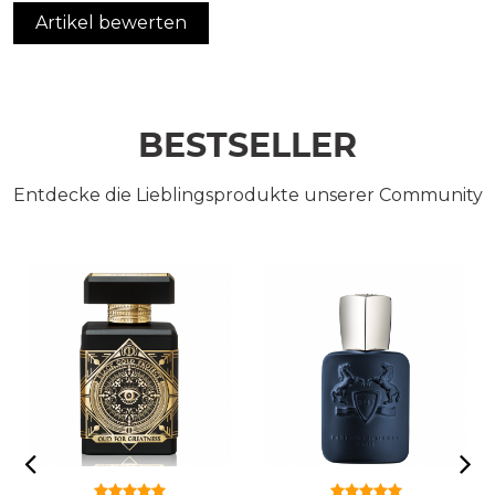
Artikel bewerten
BESTSELLER
Entdecke die Lieblingsprodukte unserer Community