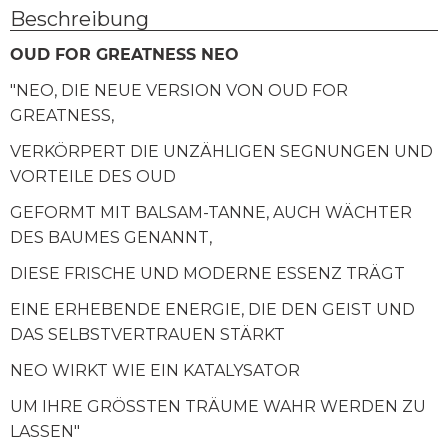
Beschreibung
OUD FOR GREATNESS NEO
"NEO, DIE NEUE VERSION VON OUD FOR
GREATNESS,
VERKÖRPERT DIE UNZÄHLIGEN SEGNUNGEN UND
VORTEILE DES OUD
GEFORMT MIT BALSAM-TANNE, AUCH WÄCHTER
DES BAUMES GENANNT,
DIESE FRISCHE UND MODERNE ESSENZ TRÄGT
EINE ERHEBENDE ENERGIE, DIE DEN GEIST UND
DAS SELBSTVERTRAUEN STÄRKT
NEO WIRKT WIE EIN KATALYSATOR
UM IHRE GRÖSSTEN TRÄUME WAHR WERDEN ZU
LASSEN"