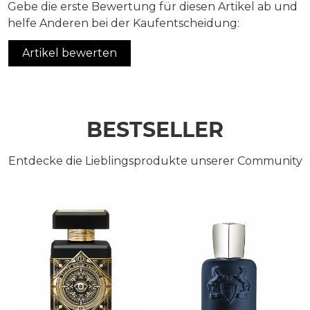
Gebe die erste Bewertung für diesen Artikel ab und
helfe Anderen bei der Kaufentscheidung:
Artikel bewerten
BESTSELLER
Entdecke die Lieblingsprodukte unserer Community