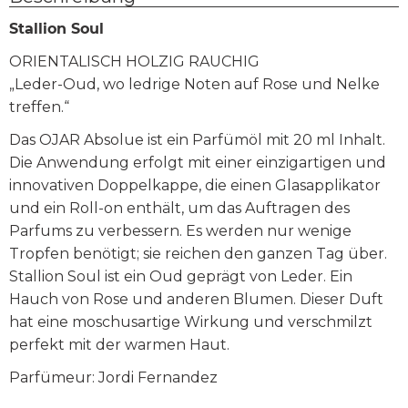
Stallion Soul
ORIENTALISCH HOLZIG RAUCHIG
„Leder-Oud, wo ledrige Noten auf Rose und Nelke
treffen.“
Das OJAR Absolue ist ein Parfümöl mit 20 ml Inhalt.
Die Anwendung erfolgt mit einer einzigartigen und
innovativen Doppelkappe, die einen Glasapplikator
und ein Roll-on enthält, um das Auftragen des
Parfums zu verbessern. Es werden nur wenige
Tropfen benötigt; sie reichen den ganzen Tag über.
Stallion Soul ist ein Oud geprägt von Leder. Ein
Hauch von Rose und anderen Blumen. Dieser Duft
hat eine moschusartige Wirkung und verschmilzt
perfekt mit der warmen Haut.
Parfümeur: Jordi Fernandez