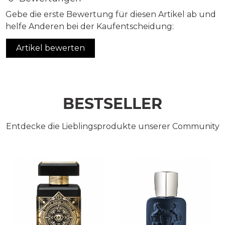
Gebe die erste Bewertung für diesen Artikel ab und
helfe Anderen bei der Kaufentscheidung:
Artikel bewerten
BESTSELLER
Entdecke die Lieblingsprodukte unserer Community