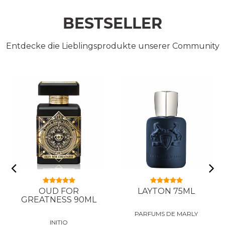
BESTSELLER
Entdecke die Lieblingsprodukte unserer Community
OUD FOR
LAYTON 75ML
GREATNESS 90ML
PARFUMS DE MARLY
INITIO