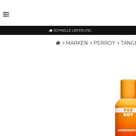
SCHNELLE LIEFERUNG
MARKEN
PERROY
TANGE