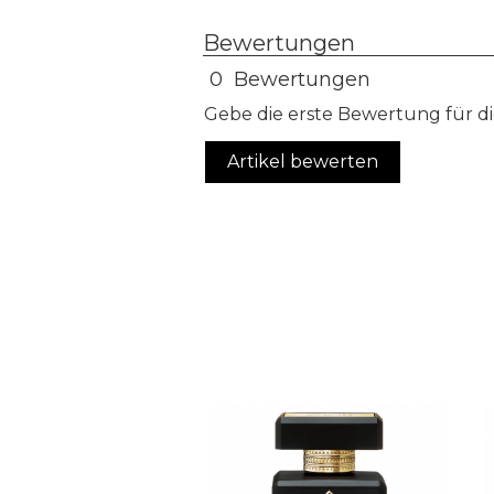
Bewertungen
0 Bewertungen
Gebe die erste Bewertung für di
Artikel bewerten