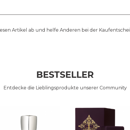
esen Artikel ab und helfe Anderen bei der Kaufentsche
BESTSELLER
Entdecke die Lieblingsprodukte unserer Community