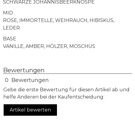
SCHWARZE JOHANNISBEERKNOSPE
MID
ROSE, IMMORTELLE, WEIHRAUCH, HIBISKUS,
LEDER
BASE
VANILLE, AMBER, HÖLZER, MOSCHUS
Bewertungen
0 Bewertungen
Gebe die erste Bewertung für diesen Artikel ab und
helfe Anderen bei der Kaufentscheidung:
Artikel bewerten