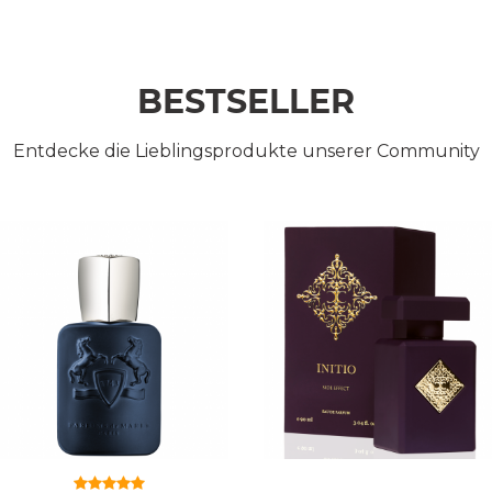
BESTSELLER
Entdecke die Lieblingsprodukte unserer Community