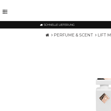
SCHNELLE LIEFERUNG
PERFUME & SCENT
LIFT 