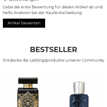
Gebe die erste Bewertung für diesen Artikel ab und
helfe Anderen bei der Kaufentscheidung:
Artikel bewerten
BESTSELLER
Entdecke die Lieblingsprodukte unserer Community