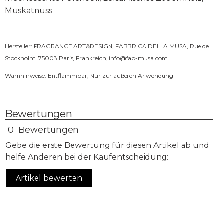
Muskatnuss
Hersteller: FRAGRANCE ART&DESIGN, FABBRICA DELLA MUSA, Rue de
Stockholm, 75008 Paris, Frankreich,
info@fab-musa.com
Warnhinweise: Entflammbar, Nur zur äußeren Anwendung
Bewertungen
0 Bewertungen
Gebe die erste Bewertung für diesen Artikel ab und
helfe Anderen bei der Kaufentscheidung:
Artikel bewerten