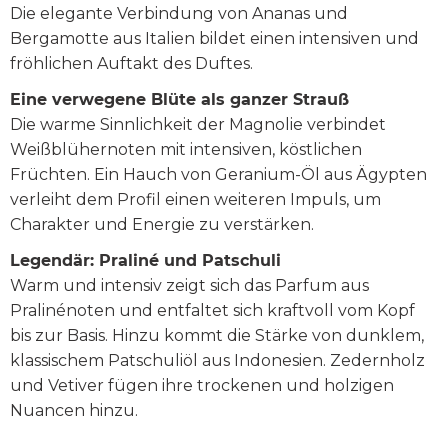
Die elegante Verbindung von Ananas und
Bergamotte aus Italien bildet einen intensiven und
fröhlichen Auftakt des Duftes.
Eine verwegene Blüte als ganzer Strauß
Die warme Sinnlichkeit der Magnolie verbindet
Weißblühernoten mit intensiven, köstlichen
Früchten. Ein Hauch von Geranium-Öl aus Ägypten
verleiht dem Profil einen weiteren Impuls, um
Charakter und Energie zu verstärken.
Legendär: Praliné und Patschuli
Warm und intensiv zeigt sich das Parfum aus
Pralinénoten und entfaltet sich kraftvoll vom Kopf
bis zur Basis. Hinzu kommt die Stärke von dunklem,
klassischem Patschuliöl aus Indonesien. Zedernholz
und Vetiver fügen ihre trockenen und holzigen
Nuancen hinzu.