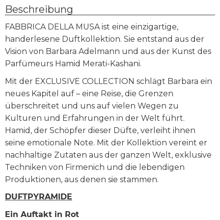
Beschreibung
FABBRICA DELLA MUSA ist eine einzigartige,
handerlesene Duftkollektion. Sie entstand aus der
Vision von Barbara Adelmann und aus der Kunst des
Parfümeurs Hamid Merati-Kashani.
Mit der EXCLUSIVE COLLECTION schlägt Barbara ein
neues Kapitel auf – eine Reise, die Grenzen
überschreitet und uns auf vielen Wegen zu
Kulturen und Erfahrungen in der Welt führt.
Hamid, der Schöpfer dieser Düfte, verleiht ihnen
seine emotionale Note. Mit der Kollektion vereint er
nachhaltige Zutaten aus der ganzen Welt, exklusive
Techniken von Firmenich und die lebendigen
Produktionen, aus denen sie stammen.
DUFTPYRAMIDE
Ein Auftakt in Rot