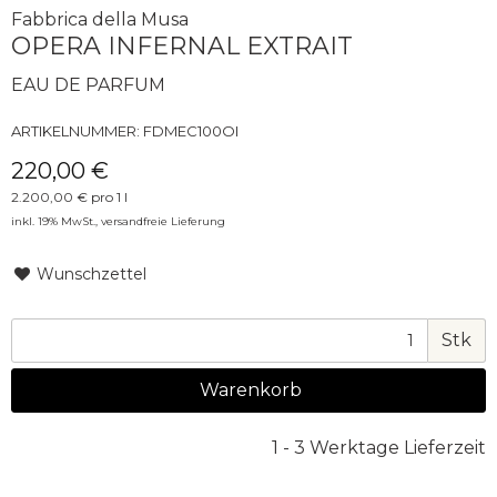
Fabbrica della Musa
OPERA INFERNAL EXTRAIT
EAU DE PARFUM
ARTIKELNUMMER:
FDMEC100OI
220,00 €
2.200,00 € pro 1 l
inkl. 19% MwSt.,
versandfreie Lieferung
Wunschzettel
Stk
Warenkorb
1 - 3 Werktage Lieferzeit