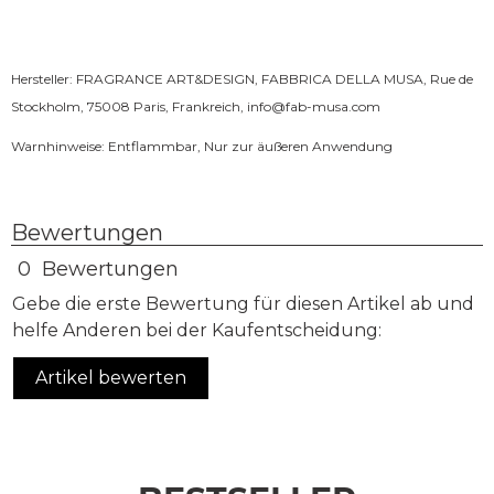
Hersteller: FRAGRANCE ART&DESIGN, FABBRICA DELLA MUSA, Rue de
Stockholm, 75008 Paris, Frankreich,
info@fab-musa.com
Warnhinweise: Entflammbar, Nur zur äußeren Anwendung
Bewertungen
0 Bewertungen
Gebe die erste Bewertung für diesen Artikel ab und
helfe Anderen bei der Kaufentscheidung:
Artikel bewerten