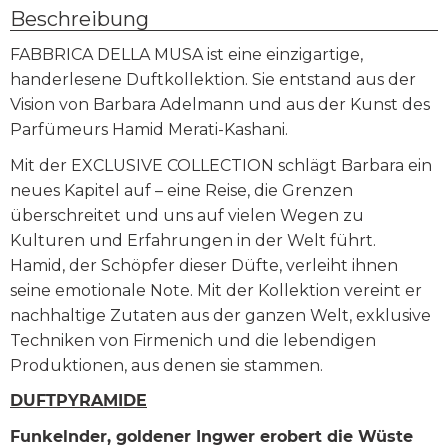
Beschreibung
FABBRICA DELLA MUSA ist eine einzigartige,
handerlesene Duftkollektion. Sie entstand aus der
Vision von Barbara Adelmann und aus der Kunst des
Parfümeurs Hamid Merati-Kashani.
Mit der EXCLUSIVE COLLECTION schlägt Barbara ein
neues Kapitel auf – eine Reise, die Grenzen
überschreitet und uns auf vielen Wegen zu
Kulturen und Erfahrungen in der Welt führt.
Hamid, der Schöpfer dieser Düfte, verleiht ihnen
seine emotionale Note. Mit der Kollektion vereint er
nachhaltige Zutaten aus der ganzen Welt, exklusive
Techniken von Firmenich und die lebendigen
Produktionen, aus denen sie stammen.
DUFTPYRAMIDE
Funkelnder, goldener Ingwer erobert die Wüste