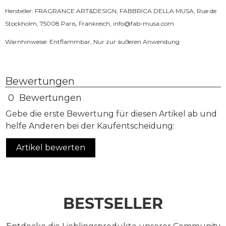
Hersteller: FRAGRANCE ART&DESIGN, FABBRICA DELLA MUSA, Rue de
Stockholm, 75008 Paris, Frankreich,
info@fab-musa.com
Warnhinweise: Entflammbar, Nur zur äußeren Anwendung
Bewertungen
0 Bewertungen
Gebe die erste Bewertung für diesen Artikel ab und
helfe Anderen bei der Kaufentscheidung:
Artikel bewerten
BESTSELLER