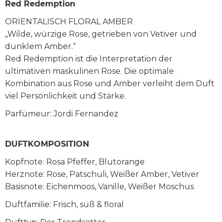
Red Redemption
ORIENTALISCH FLORAL AMBER
„Wilde, würzige Rose, getrieben von Vetiver und
dunklem Amber.“
Red Redemption ist die Interpretation der
ultimativen maskulinen Rose. Die optimale
Kombination aus Rose und Amber verleiht dem Duft
viel Persönlichkeit und Stärke.
Parfümeur: Jordi Fernandez
DUFTKOMPOSITION
Kopfnote: Rosa Pfeffer, Blutorange
Herznote: Rose, Patschuli, Weißer Amber, Vetiver
Basisnote: Eichenmoos, Vanille, Weißer Moschus
Duftfamilie: Frisch, süß & floral