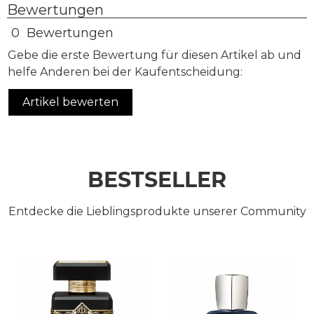
Bewertungen
0 Bewertungen
Gebe die erste Bewertung für diesen Artikel ab und
helfe Anderen bei der Kaufentscheidung:
Artikel bewerten
BESTSELLER
Entdecke die Lieblingsprodukte unserer Community