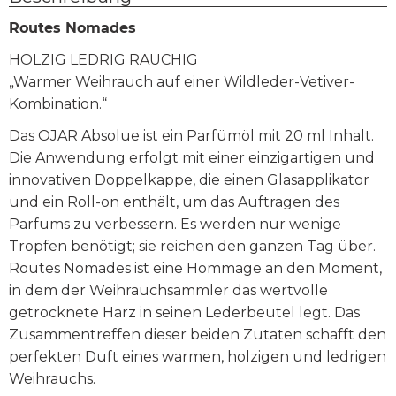
Routes Nomades
HOLZIG LEDRIG RAUCHIG
„Warmer Weihrauch auf einer Wildleder-Vetiver-
Kombination.“
Das OJAR Absolue ist ein Parfümöl mit 20 ml Inhalt.
Die Anwendung erfolgt mit einer einzigartigen und
innovativen Doppelkappe, die einen Glasapplikator
und ein Roll-on enthält, um das Auftragen des
Parfums zu verbessern. Es werden nur wenige
Tropfen benötigt; sie reichen den ganzen Tag über.
Routes Nomades ist eine Hommage an den Moment,
in dem der Weihrauchsammler das wertvolle
getrocknete Harz in seinen Lederbeutel legt. Das
Zusammentreffen dieser beiden Zutaten schafft den
perfekten Duft eines warmen, holzigen und ledrigen
Weihrauchs.